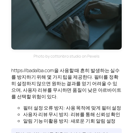
Photo by cottonbro studio on Pexels
https://badalba.com을 사용할 때 흔히 발생하는 실수
를 방지하기 위해 몇 가지 팁을 제공한다. 필터를 정확
히 설정하지 않으면 원하는 결과를 얻기 어려울 수 있
으며, 사용자 리뷰를 무시하면 품질이 낮은 아르바이트
를 선택할 위험이 있다.
필터 설정 오류 방지: 사용 목적에 맞게 필터 설정
사용자 리뷰 무시 방지: 리뷰를 통해 신뢰성 확인
알림 기능 미활용 방지: 새로운 기회 알림 설정