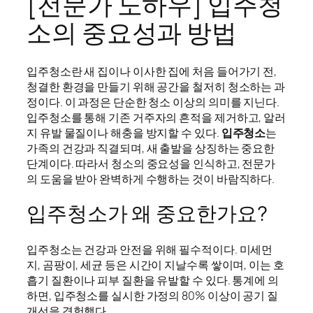
[전문가 노하우] 입주청
소의 중요성과 방법
입주청소란 새 집이나 이사한 집에 처음 들어가기 전,
청결한 환경을 만들기 위해 공간을 철저히 청소하는 과
정이다. 이 과정은 단순한 청소 이상의 의미를 지닌다.
입주청소를 통해 기존 거주자의 흔적을 제거하고, 알러
지 유발 물질이나 해충을 방지할 수 있다.
입주청소
는
가족의 건강과 직결되며, 새 출발을 상징하는 중요한
단계이다. 따라서 청소의 중요성을 인식하고, 전문가
의 도움을 받아 완벽하게 수행하는 것이 바람직하다.
입주청소가 왜 중요한가요?
입주청소는 건강과 안전을 위해 필수적이다. 미세먼
지, 곰팡이, 세균 등은 시간이 지날수록 쌓이며, 이는 호
흡기 질환이나 피부 질환을 유발할 수 있다. 통계에 의
하면, 입주청소를 실시한 가정의 80% 이상이 공기 질
개선을 경험했다.