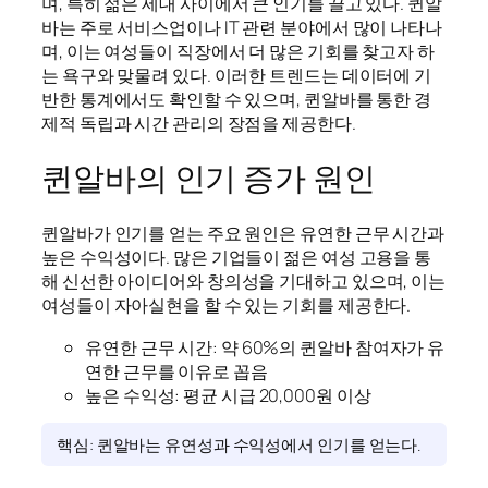
며, 특히 젊은 세대 사이에서 큰 인기를 끌고 있다. 퀸알
바는 주로 서비스업이나 IT 관련 분야에서 많이 나타나
며, 이는 여성들이 직장에서 더 많은 기회를 찾고자 하
는 욕구와 맞물려 있다. 이러한 트렌드는 데이터에 기
반한 통계에서도 확인할 수 있으며, 퀸알바를 통한 경
제적 독립과 시간 관리의 장점을 제공한다.
퀸알바의 인기 증가 원인
퀸알바가 인기를 얻는 주요 원인은 유연한 근무 시간과
높은 수익성이다. 많은 기업들이 젊은 여성 고용을 통
해 신선한 아이디어와 창의성을 기대하고 있으며, 이는
여성들이 자아실현을 할 수 있는 기회를 제공한다.
유연한 근무 시간: 약 60%의 퀸알바 참여자가 유
연한 근무를 이유로 꼽음
높은 수익성: 평균 시급 20,000원 이상
핵심: 퀸알바는 유연성과 수익성에서 인기를 얻는다.