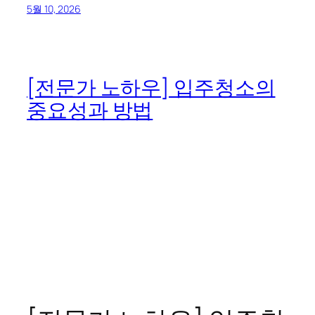
5월 10, 2026
[전문가 노하우] 입주청소의
중요성과 방법