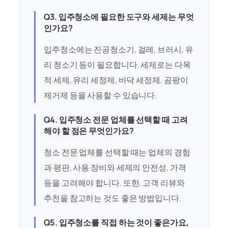
Q3. 입주청소에 필요한 도구와 세제는 무엇
인가요?
입주청소에는 진공청소기, 걸레, 브러시, 유
리 청소기 등이 필요합니다. 세제로는 다목
적 세제, 유리 세정제, 바닥 세정제, 곰팡이
제거제 등을 사용할 수 있습니다.
Q4. 입주청소 전문 업체를 선택할 때 고려
해야 할 점은 무엇인가요?
청소 전문 업체를 선택할 때는 업체의 경험
과 평판, 사용 장비와 세제의 안전성, 가격
등을 고려해야 합니다. 또한, 고객 리뷰와
추천을 참고하는 것도 좋은 방법입니다.
Q5. 입주청소를 직접 하는 것이 좋은가요,