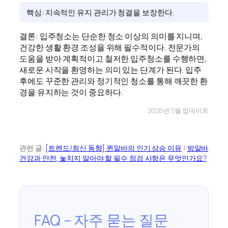
핵심: 지속적인 유지 관리가 청결을 보장한다.
결론: 입주청소는 단순한 청소 이상의 의미를 지니며,
건강한 생활 환경 조성을 위해 필수적이다. 전문가의
도움을 받아 계획적이고 철저한 입주청소를 수행하면,
새로운 시작을 환영하는 의미 있는 단계가 된다. 입주
후에도 꾸준한 관리와 정기적인 청소를 통해 깨끗한 환
경을 유지하는 것이 중요하다.
2026년 5월 업데이트
관련 글:
[트렌드/최신 동향] 퀸알바의 인기 상승 이유
/
밤알바
건강과 안전, 놓치지 말아야 할 필수 점검 사항은 무엇인가요?
FAQ – 자주 묻는 질문