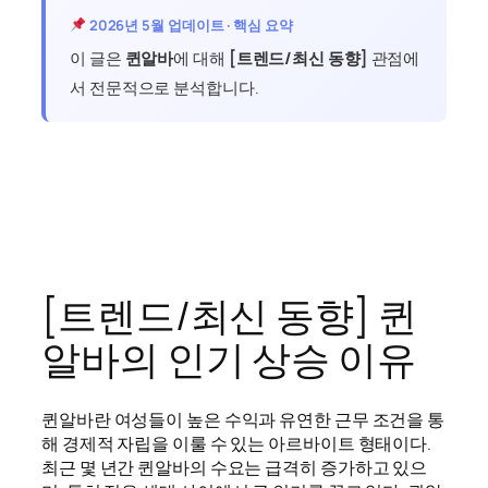
2026년 5월 업데이트 · 핵심 요약
이 글은
퀸알바
에 대해
[트렌드/최신 동향]
관점에
서 전문적으로 분석합니다.
[트렌드/최신 동향] 퀸
알바의 인기 상승 이유
퀸알바란 여성들이 높은 수익과 유연한 근무 조건을 통
해 경제적 자립을 이룰 수 있는 아르바이트 형태이다.
최근 몇 년간 퀸알바의 수요는 급격히 증가하고 있으