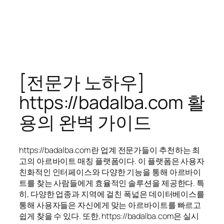
[전문가 노하우]
https://badalba.com 활
용의 완벽 가이드
https://badalba.com란 업계 전문가들이 추천하는 최
고의 아르바이트 매칭 플랫폼이다. 이 플랫폼은 사용자
친화적인 인터페이스와 다양한 기능을 통해 아르바이
트를 찾는 사람들에게 효율적인 솔루션을 제공한다. 특
히, 다양한 업종과 지역에 걸친 폭넓은 데이터베이스를
통해 사용자들은 자신에게 맞는 아르바이트를 빠르고
쉽게 찾을 수 있다. 또한, https://badalba.com은 실시