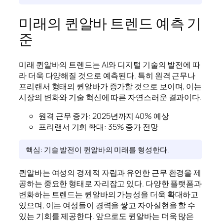
미래의 퀸알바 트렌드 예측 기
준
미래 퀸알바의 트렌드는 AI와 디지털 기술의 발전에 따
라 더욱 다양해질 것으로 예측된다. 특히 원격 근무나
프리랜서 형태의 퀸알바가 증가할 것으로 보이며, 이는
시장의 변화와 기술 혁신에 따른 자연스러운 결과이다.
원격 근무 증가: 2025년까지 40% 예상
프리랜서 기회 확대: 35% 증가 전망
핵심: 기술 발전이 퀸알바의 미래를 형성한다.
퀸알바는 여성의 경제적 자립과 유연한 근무 환경을 제
공하는 중요한 형태로 자리잡고 있다. 다양한 플랫폼과
변화하는 트렌드는 퀸알바의 가능성을 더욱 확대하고
있으며, 이는 여성들이 경력을 쌓고 자아실현을 할 수
있는 기회를 제공한다. 앞으로도 퀸알바는 더욱 많은