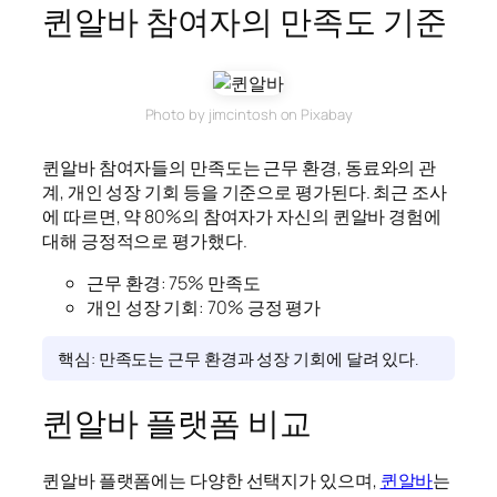
퀸알바 참여자의 만족도 기준
Photo by jimcintosh on Pixabay
퀸알바 참여자들의 만족도는 근무 환경, 동료와의 관
계, 개인 성장 기회 등을 기준으로 평가된다. 최근 조사
에 따르면, 약 80%의 참여자가 자신의 퀸알바 경험에
대해 긍정적으로 평가했다.
근무 환경: 75% 만족도
개인 성장 기회: 70% 긍정 평가
핵심: 만족도는 근무 환경과 성장 기회에 달려 있다.
퀸알바 플랫폼 비교
퀸알바 플랫폼에는 다양한 선택지가 있으며,
퀸알바
는