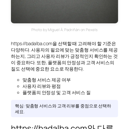
Photo by Miguel Á. Padriñán on Pexels
https://badalba.com을 선택할 때 고려해야 할 기준은
다양하다. 사용자의 필요에 맞는 맞춤형 서비스를 제공
하는지, 그리고 사용자 리뷰가 긍정적인지 확인하는 것
이 중요하다. 또한, 플랫폼의 안정성과 고객 서비스의
질도 선택에 중요한 요소로 작용한다.
맞춤형 서비스 제공 여부
사용자 리뷰와 평점
플랫폼의 안정성 및 고객 서비스 질
핵심: 맞춤형 서비스와 고객 리뷰를 중점으로 선택하
세요.
https://badalba.com와 다른