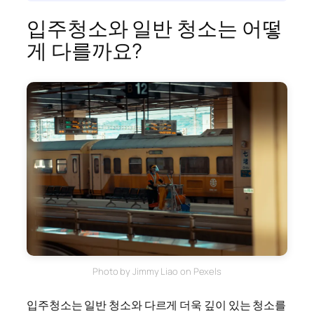
입주청소와 일반 청소는 어떻
게 다를까요?
Photo by Jimmy Liao on Pexels
입주청소는 일반 청소와 다르게 더욱 깊이 있는 청소를