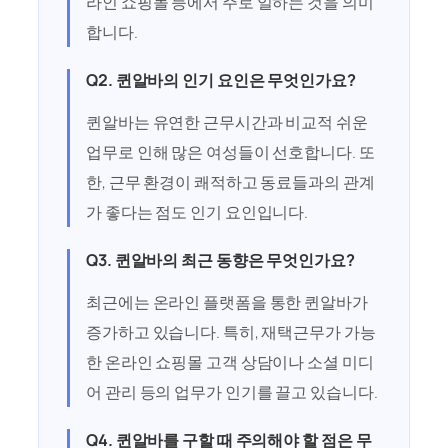
라인 쇼핑몰 등에서 주로 일하는 것을 의미
합니다.
Q2. 퀸알바의 인기 요인은 무엇인가요?
퀸알바는 유연한 근무시간과 비교적 쉬운
업무로 인해 많은 여성들이 선호합니다. 또
한, 근무 환경이 쾌적하고 동료들과의 관계
가 좋다는 점도 인기 요인입니다.
Q3. 퀸알바의 최근 동향은 무엇인가요?
최근에는 온라인 플랫폼을 통한 퀸알바가
증가하고 있습니다. 특히, 재택근무가 가능
한 온라인 쇼핑몰 고객 상담이나 소셜 미디
어 관리 등의 업무가 인기를 끌고 있습니다.
Q4. 퀸알바를 구할 때 주의해야 할 점은 무