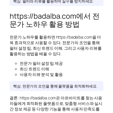
핵심: 필터와 리뷰를 활용하여 실수를 방지하세요.
https://badalba.com에서 전
문가 노하우 활용 방법
전문가 노하우를 활용하면 https://badalba.com을 더
욱 효과적으로 사용할 수 있다. 전문가의 조언을 통해
필터 설정 팁, 최신 트렌드 이해, 그리고 사용자 리뷰를
활용하는 방법을 배울 수 있다.
전문가 필터 설정 팁 제공
최신 트렌드 이해
사용자 리뷰 분석 및 활용
핵심: 전문가의 조언을 통해 플랫폼을 최적화하세요.
결론: https://badalba.com은 아르바이트를 찾는 사용
자들에게 최적화된 플랫폼으로, 맞춤형 서비스와 실시
간 정보 제공 등 다양한 기능을 통해 사용자 만족도를