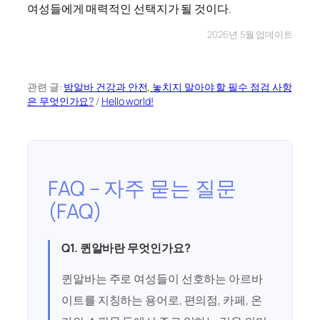
여성들에게 매력적인 선택지가 될 것이다.
2026년 5월 업데이트
관련 글:
밤알바 건강과 안전, 놓치지 말아야 할 필수 점검 사항
은 무엇인가요?
/
Hello world!
FAQ – 자주 묻는 질문
(FAQ)
Q1. 퀸알바란 무엇인가요?
퀸알바는 주로 여성들이 선호하는 아르바
이트를 지칭하는 용어로, 편의점, 카페, 온