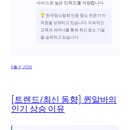
서비스로 높은 만족도를 자랑합니다.
한국청소협회 인증 청소 전문가 자
격증을 보유하고 있습니다. 지속적인
교육과 세미나를 통해 최신 청소 기술
을 습득하고 있습니다.
5월 9, 2026
[트렌드/최신 동향] 퀸알바의
인기 상승 이유