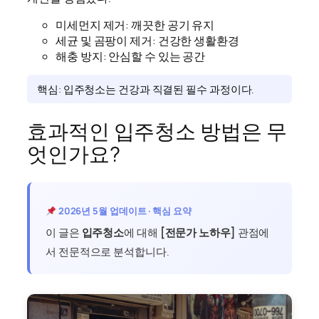
미세먼지 제거: 깨끗한 공기 유지
세균 및 곰팡이 제거: 건강한 생활환경
해충 방지: 안심할 수 있는 공간
핵심: 입주청소는 건강과 직결된 필수 과정이다.
효과적인 입주청소 방법은 무
엇인가요?
2026년 5월 업데이트 · 핵심 요약
이 글은
입주청소
에 대해
[전문가 노하우]
관점에
서 전문적으로 분석합니다.