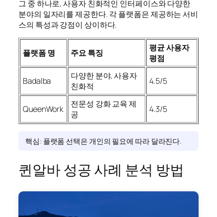
그 중 하나로, 사용자 친화적인 인터페이스와 다양한
분야의 일자리를 제공한다. 각 플랫폼은 제공하는 서비
스의 특성과 강점이 상이하다.
평균 사용자
플랫폼 명
주요 특징
평점
다양한 분야, 사용자
Badalba
4.5/5
친화적
전문성 강화 교육 제
QueenWork
4.3/5
공
핵심: 플랫폼 선택은 개인의 필요에 따라 달라진다.
퀸알바 성공 사례 분석 방법