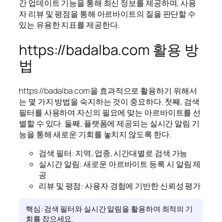
간 업데이트 기능을 통해 최신 정보를 제공하며, 사용
자 리뷰 및 평점을 통해 아르바이트의 질을 판단할 수
있는 유용한 지표를 제공한다.
https://badalba.com 활용 방
법
https://badalba.com을 효과적으로 활용하기 위해서
는 몇 가지 방법을 숙지하는 것이 중요하다. 첫째, 검색
필터를 사용하여 자신의 필요에 맞는 아르바이트를 선
별할 수 있다. 둘째, 플랫폼에 제공되는 실시간 알림 기
능을 통해 새로운 기회를 놓치지 않도록 한다.
검색 필터: 지역, 업종, 시간대별로 검색 가능
실시간 알림: 새로운 아르바이트 등록 시 알림 제
공
리뷰 및 평점: 사용자 경험에 기반한 신뢰성 평가
핵심: 검색 필터와 실시간 알림을 활용하여 최적의 기
회를 잡으세요.