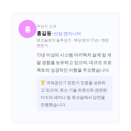
작성자 소개
홍
홍길동
| 선임 엔지니어
테크놀로지 솔루션즈 · 해당 분야 15년+ 현장
전문가
10년 이상의 시스템 아키텍처 설계 및 개
발 경험을 보유하고 있으며, 대규모 프로
젝트의 성공적인 이행을 주도했습니다.
국제공인 IT 전문가 인증을 보유하
고 있으며, 최신 기술 트렌드와 관련된
다수의 세미나 및 워크숍에서 강연을
진행했습니다.