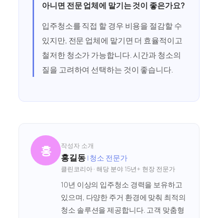
아니면 전문 업체에 맡기는 것이 좋은가요?
입주청소를 직접 할 경우 비용을 절감할 수
있지만, 전문 업체에 맡기면 더 효율적이고
철저한 청소가 가능합니다. 시간과 청소의
질을 고려하여 선택하는 것이 좋습니다.
작성자 소개
홍
홍길동
| 청소 전문가
클린코리아 · 해당 분야 15년+ 현장 전문가
10년 이상의 입주청소 경력을 보유하고
있으며, 다양한 주거 환경에 맞춰 최적의
청소 솔루션을 제공합니다. 고객 맞춤형