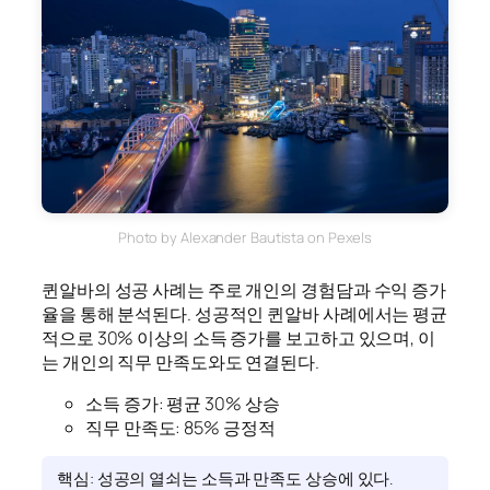
Photo by Alexander Bautista on Pexels
퀸알바의 성공 사례는 주로 개인의 경험담과 수익 증가
율을 통해 분석된다. 성공적인 퀸알바 사례에서는 평균
적으로 30% 이상의 소득 증가를 보고하고 있으며, 이
는 개인의 직무 만족도와도 연결된다.
소득 증가: 평균 30% 상승
직무 만족도: 85% 긍정적
핵심: 성공의 열쇠는 소득과 만족도 상승에 있다.