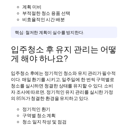
계획 미비
부적절한 청소 용품 선택
비효율적인 시간 배분
핵심: 철저한 계획이 실수를 방지한다.
입주청소 후 유지 관리는 어떻
게 해야 하나요?
입주청소 후에는 정기적인 청소와 유지 관리가 필수적
이다. 매일 환기를 시키고, 일주일에 한 번씩 구역별로
청소를 실시하면 청결한 상태를 유지할 수 있다. 소비
자 조사에 따르면, 정기적인 유지 관리를 실시한 가정
의 85%가 청결한 환경을 유지하고 있다.
정기적인 환기
구역별 청소 계획
청소 일지 작성 및 점검