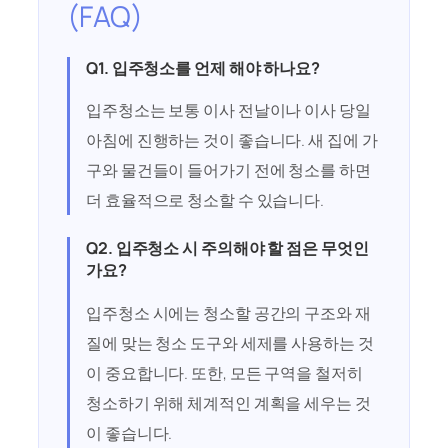
(FAQ)
Q1. 입주청소를 언제 해야 하나요?
입주청소는 보통 이사 전날이나 이사 당일
아침에 진행하는 것이 좋습니다. 새 집에 가
구와 물건들이 들어가기 전에 청소를 하면
더 효율적으로 청소할 수 있습니다.
Q2. 입주청소 시 주의해야 할 점은 무엇인
가요?
입주청소 시에는 청소할 공간의 구조와 재
질에 맞는 청소 도구와 세제를 사용하는 것
이 중요합니다. 또한, 모든 구역을 철저히
청소하기 위해 체계적인 계획을 세우는 것
이 좋습니다.