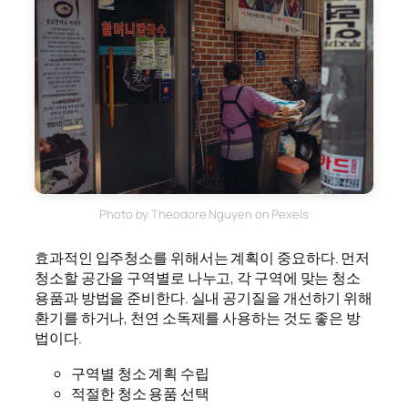
Photo by Theodore Nguyen on Pexels
효과적인 입주청소를 위해서는 계획이 중요하다. 먼저
청소할 공간을 구역별로 나누고, 각 구역에 맞는 청소
용품과 방법을 준비한다. 실내 공기질을 개선하기 위해
환기를 하거나, 천연 소독제를 사용하는 것도 좋은 방
법이다.
구역별 청소 계획 수립
적절한 청소 용품 선택