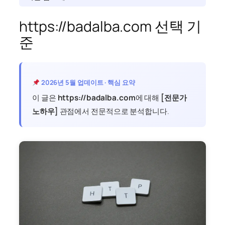
https://badalba.com 선택 기
준
2026년 5월 업데이트 · 핵심 요약
이 글은
https://badalba.com
에 대해
[전문가
노하우]
관점에서 전문적으로 분석합니다.