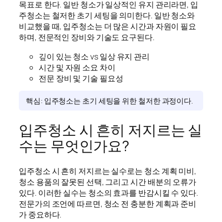
목표로 한다. 일반 청소가 일상적인 유지 관리라면, 입
주청소는 철저한 초기 세팅을 의미한다. 일반 청소와
비교했을 때, 입주청소는 더 많은 시간과 자원이 필요
하며, 전문적인 장비와 기술도 요구된다.
깊이 있는 청소 vs 일상 유지 관리
시간 및 자원 소요 차이
전문 장비 및 기술 필요성
핵심: 입주청소는 초기 세팅을 위한 철저한 과정이다.
입주청소 시 흔히 저지르는 실
수는 무엇인가요?
입주청소 시 흔히 저지르는 실수로는 청소 계획 미비,
청소 용품의 잘못된 선택, 그리고 시간 배분의 오류가
있다. 이러한 실수는 청소의 효과를 반감시킬 수 있다.
전문가의 조언에 따르면, 청소 전 충분한 계획과 준비
가 중요하다.