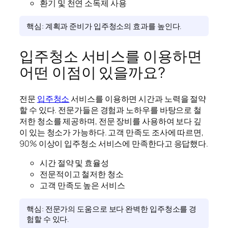
환기 및 천연 소독제 사용
핵심: 계획과 준비가 입주청소의 효과를 높인다.
입주청소 서비스를 이용하면
어떤 이점이 있을까요?
전문
입주청소
서비스를 이용하면 시간과 노력을 절약
할 수 있다. 전문가들은 경험과 노하우를 바탕으로 철
저한 청소를 제공하며, 전문 장비를 사용하여 보다 깊
이 있는 청소가 가능하다. 고객 만족도 조사에 따르면,
90% 이상이 입주청소 서비스에 만족한다고 응답했다.
시간 절약 및 효율성
전문적이고 철저한 청소
고객 만족도 높은 서비스
핵심: 전문가의 도움으로 보다 완벽한 입주청소를 경
험할 수 있다.